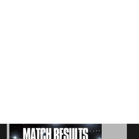
《試合結果》2026年6月21日
投稿者: rampole
2026年6月21日