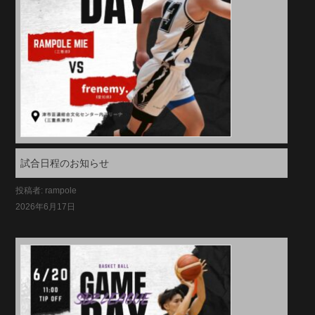
試合日程のお知らせ
投稿者: rampole
2026年6月17日