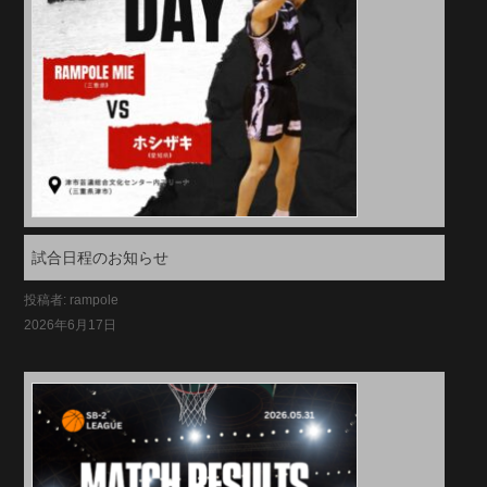
試合日程のお知らせ
投稿者: rampole
2026年6月17日