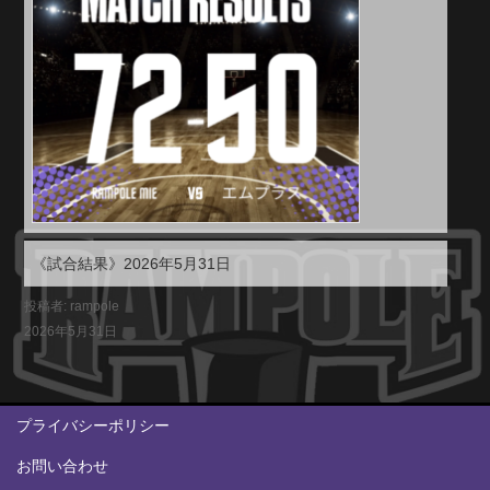
《試合結果》2026年5月31日
投稿者: rampole
2026年5月31日
プライバシーポリシー
お問い合わせ