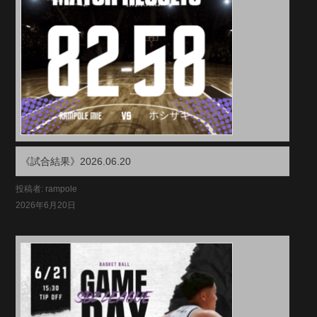
《試合結果》2026.06.20
投稿者: rampole
2026年6月20日