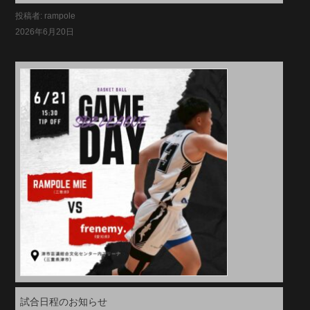
投稿者: rampole
2026年6月20日
試合日程のお知らせ