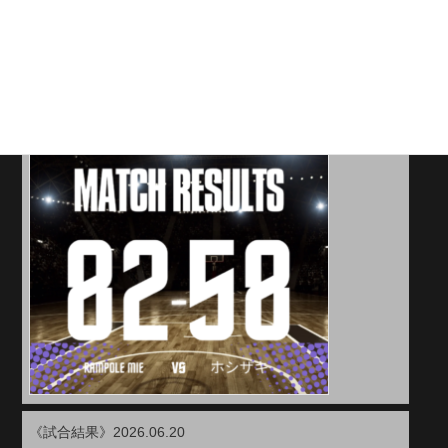
投稿者: rampole
2026年6月21日
《試合結果》2026.06.20