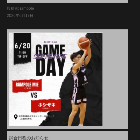
投稿者: rampole
2026年6月17日
試合日程のお知らせ