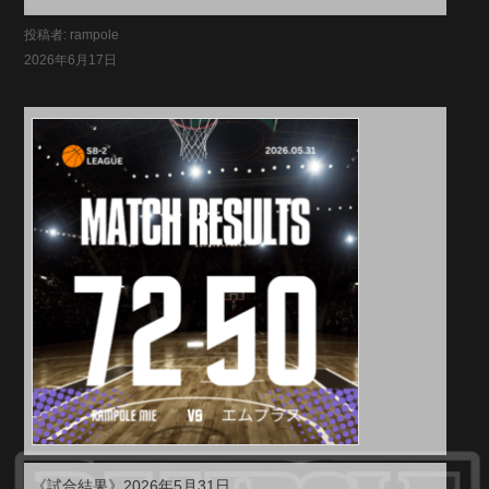
投稿者: rampole
2026年6月17日
《試合結果》2026年5月31日