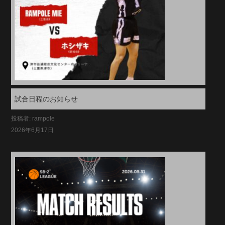
試合日程のお知らせ
投稿者: rampole
2026年6月17日