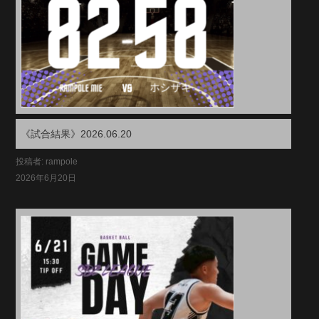
《試合結果》2026.06.20
投稿者: rampole
2026年6月20日