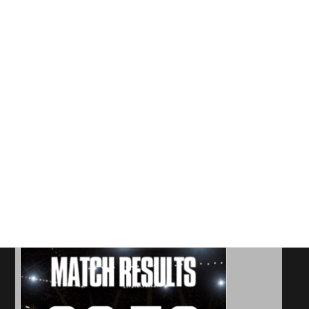
《試合結果》2026年6月21日
投稿者: rampole
2026年6月21日