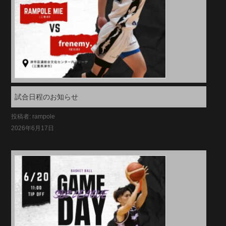
試合日程のお知らせ
投稿者: rampole
2026年6月17日