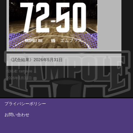
《試合結果》2026年5月31日
投稿者: rampole
2026年5月31日
プライバシーポリシー
お問い合わせ