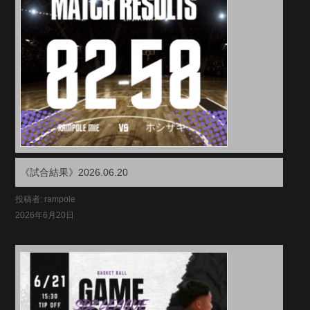
《試合結果》2026.06.20
投稿者: rampole
2026年6月20日