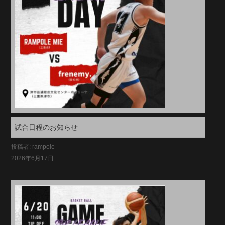
試合日程のお知らせ
投稿者: rampole
2026年6月17日