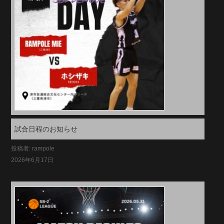
試合日程のお知らせ
投稿者: rampole
2026年6月17日