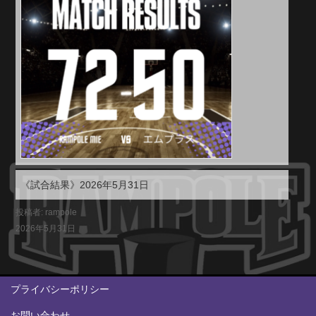
《試合結果》2026年5月31日
投稿者: rampole
2026年5月31日
プライバシーポリシー
お問い合わせ