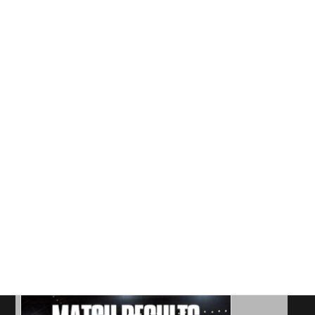
《試合結果》2026年6月21日
投稿者: rampole
2026年6月21日