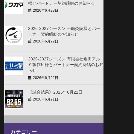
様とパートナー契約締結のお知らせ
2026年6月23日
2026-2027シーズン 一鍼灸院様とパー
トナー契約締結のお知らせ
2026年6月22日
2026-2027シーズン 有限会社角田アル
ミ製作所様とパートナー契約締結のお知
らせ
2026年6月22日
《試合結果》2026年6月21日
2026年6月21日
カテゴリー