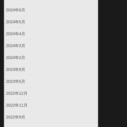
2024年6月
2024年5月
2024年4月
2024年3月
2024年2月
2023年9月
2023年5月
2022年12月
2022年11月
2022年9月