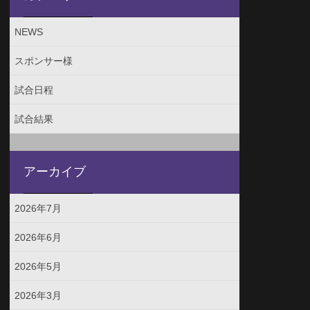
NEWS
スポンサー様
試合日程
試合結果
アーカイブ
2026年7月
2026年6月
2026年5月
2026年3月