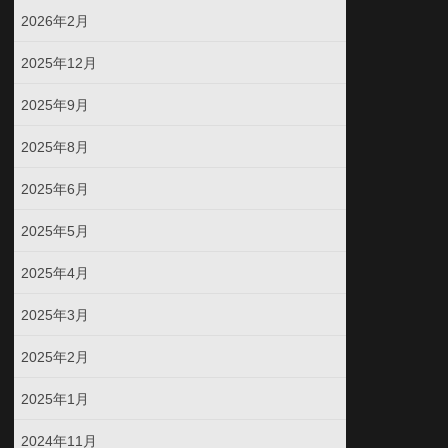
2026年2月
2025年12月
2025年9月
2025年8月
2025年6月
2025年5月
2025年4月
2025年3月
2025年2月
2025年1月
2024年11月