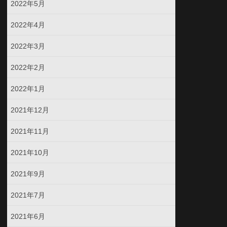
2022年5月
2022年4月
2022年3月
2022年2月
2022年1月
2021年12月
2021年11月
2021年10月
2021年9月
2021年7月
2021年6月