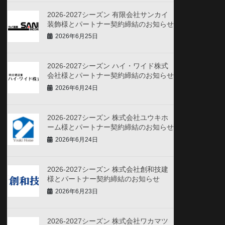
2026-2027シーズン 有限会社サンカイ
装飾様とパートナー契約締結のお知らせ
2026年6月25日
2026-2027シーズン ハイ・ワイド株式
会社様とパートナー契約締結のお知らせ
2026年6月24日
2026-2027シーズン 株式会社ユウキホ
ーム様とパートナー契約締結のお知らせ
2026年6月24日
2026-2027シーズン 株式会社創和技建
様とパートナー契約締結のお知らせ
2026年6月23日
2026-2027シーズン 株式会社ワカマツ