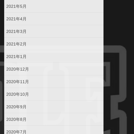
2021年5月
2021年4月
2021年3月
2021年2月
2021年1月
2020年12月
2020年11月
2020年10月
2020年9月
2020年8月
2020年7月