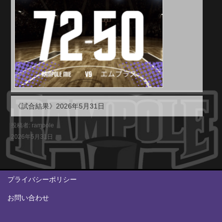
《試合結果》2026年5月31日
投稿者: rampole
2026年5月31日
プライバシーポリシー
お問い合わせ