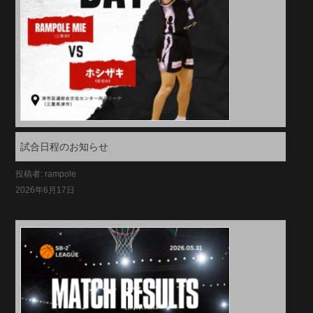
試合日程のお知らせ
投稿者: rampole
2026年6月17日