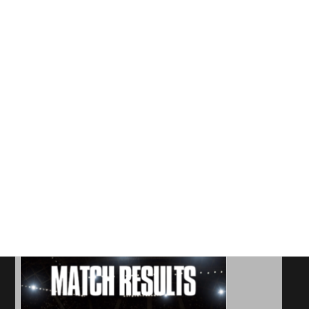
《試合結果》2026年6月21日
投稿者: rampole
2026年6月21日