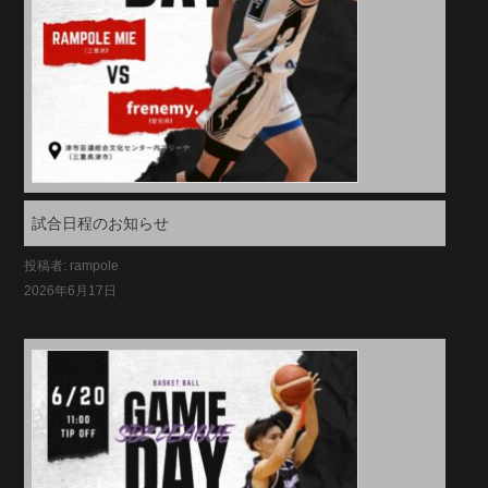
試合日程のお知らせ
投稿者: rampole
2026年6月17日