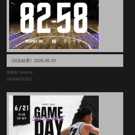
《試合結果》2026.06.20
投稿者: rampole
2026年6月20日