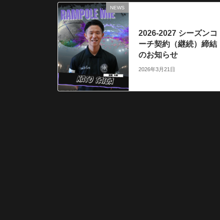
NEWS
前の記事
2026-2027 シーズンコ
ーチ契約（継続）締結
のお知らせ
2026年3月21日