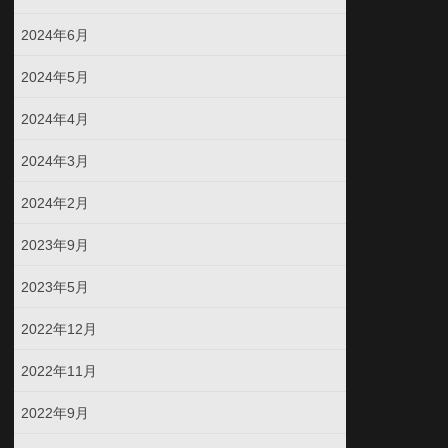
2024年6月
2024年5月
2024年4月
2024年3月
2024年2月
2023年9月
2023年5月
2022年12月
2022年11月
2022年9月