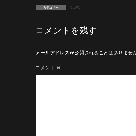
NEWS
カテゴリー
コメントを残す
メールアドレスが公開されることはありませ
コメント
※