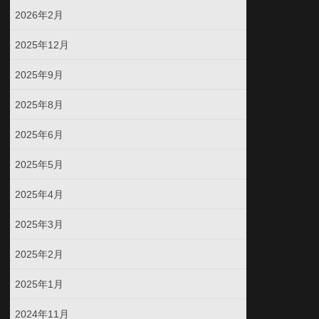
2026年2月
2025年12月
2025年9月
2025年8月
2025年6月
2025年5月
2025年4月
2025年3月
2025年2月
2025年1月
2024年11月