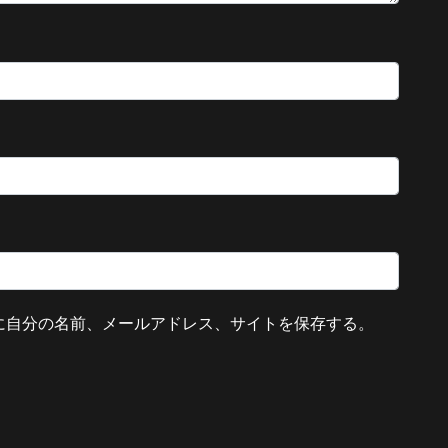
に自分の名前、メールアドレス、サイトを保存する。