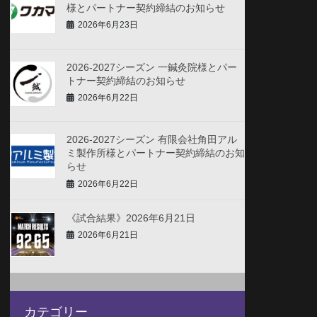
様とパートナー契約締結のお知らせ
2026年6月23日
2026-2027シーズン 一鍼灸院様とパー
トナー契約締結のお知らせ
2026年6月22日
2026-2027シーズン 有限会社角田アル
ミ製作所様とパートナー契約締結のお知
らせ
2026年6月22日
《試合結果》2026年6月21日
2026年6月21日
カテゴリー