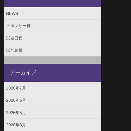
NEWS
スポンサー様
試合日程
試合結果
アーカイブ
2026年7月
2026年6月
2026年5月
2026年3月