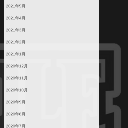
2021年5月
2021年4月
2021年3月
2021年2月
2021年1月
2020年12月
2020年11月
2020年10月
2020年9月
2020年8月
2020年7月