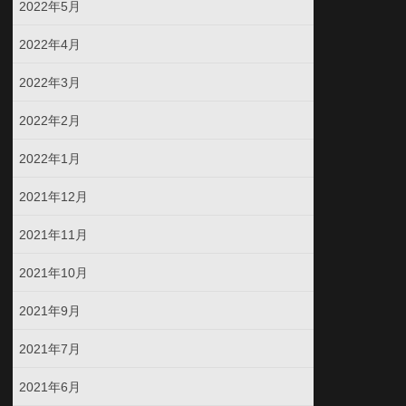
2022年5月
2022年4月
2022年3月
2022年2月
2022年1月
2021年12月
2021年11月
2021年10月
2021年9月
2021年7月
2021年6月