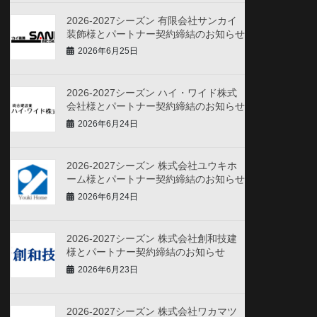
2026-2027シーズン 有限会社サンカイ
装飾様とパートナー契約締結のお知らせ
2026年6月25日
2026-2027シーズン ハイ・ワイド株式
会社様とパートナー契約締結のお知らせ
2026年6月24日
2026-2027シーズン 株式会社ユウキホ
ーム様とパートナー契約締結のお知らせ
2026年6月24日
2026-2027シーズン 株式会社創和技建
様とパートナー契約締結のお知らせ
2026年6月23日
2026-2027シーズン 株式会社ワカマツ