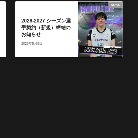
NEWS
次の記事
2026-2027 シーズン選
手契約（新規）締結の
お知らせ
2026年5月8日