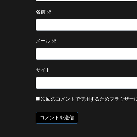
名前
※
メール
※
サイト
次回のコメントで使用するためブラウザー