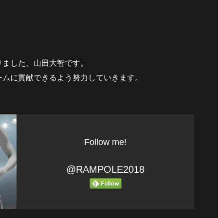
りました、山田大智です。
ームに貢献できるよう努力していきます。
Follow me!
@RAMPOLE2018