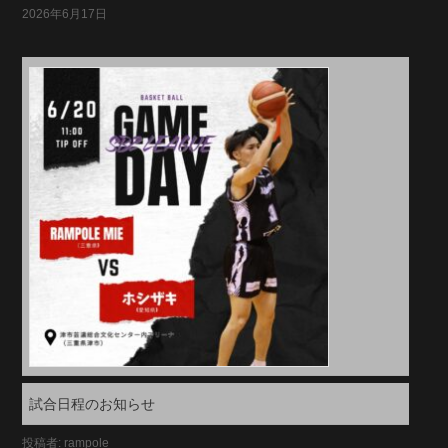
2026年6月17日
試合日程のお知らせ
投稿者: rampole