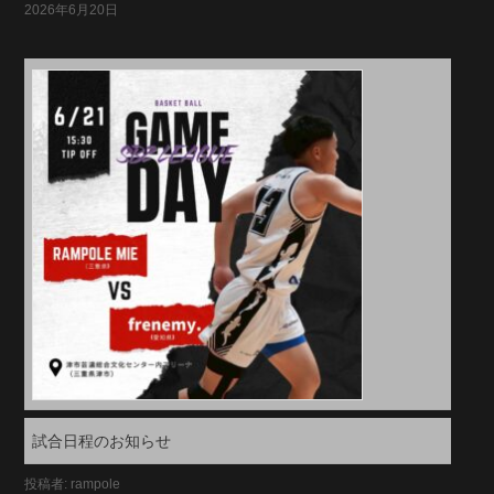
2026年6月20日
試合日程のお知らせ
投稿者: rampole