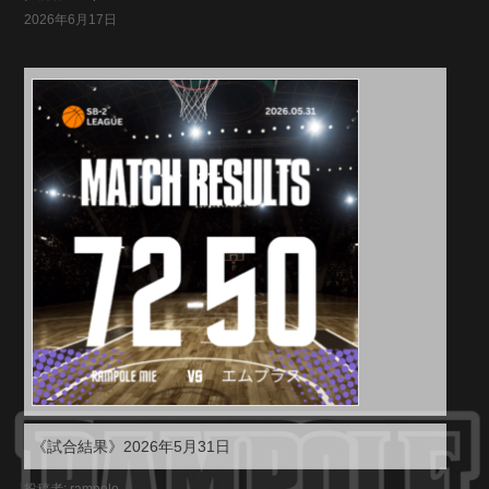
2026年6月17日
《試合結果》2026年5月31日
投稿者: rampole