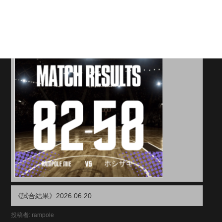
2026年6月21日
《試合結果》2026.06.20
投稿者: rampole