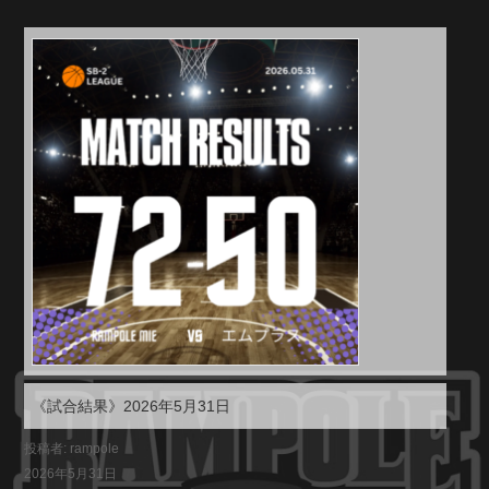
《試合結果》2026年5月31日
投稿者: rampole
2026年5月31日