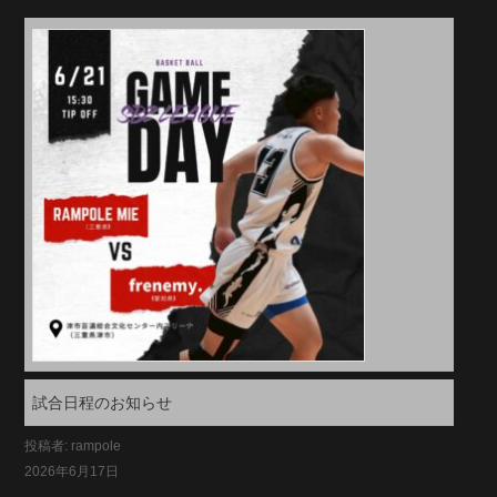
試合日程のお知らせ
投稿者: rampole
2026年6月17日