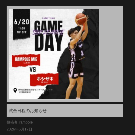
試合日程のお知らせ
投稿者: rampole
2026年6月17日