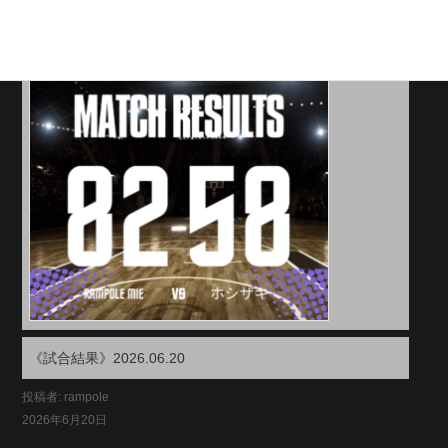
《試合結果》2026.06.20
投稿者: rampole
2026年6月20日