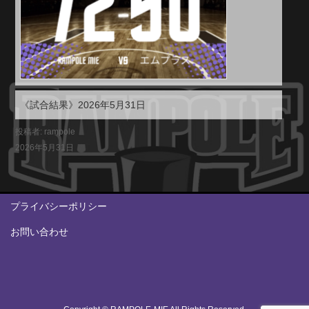
《試合結果》2026年5月31日
投稿者: rampole
2026年5月31日
プライバシーポリシー
お問い合わせ