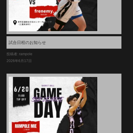
試合日程のお知らせ
投稿者: rampole
2026年6月17日