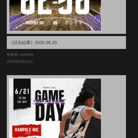
《試合結果》2026.06.20
投稿者: rampole
2026年6月20日