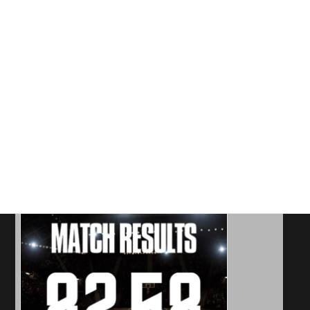
《試合結果》2026年6月21日
投稿者: rampole
2026年6月21日