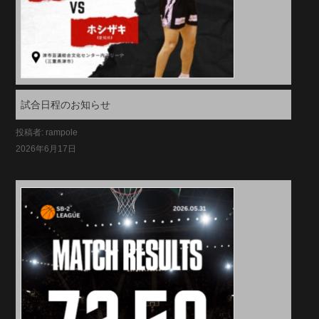
試合日程のお知らせ
投稿者: rampole
2026年6月17日